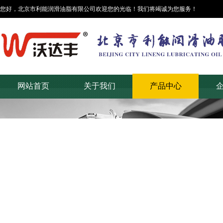
您好，北京市利能润滑油脂有限公司欢迎您的光临！我们将竭诚为您服务！
网站首页
关于我们
产品中心