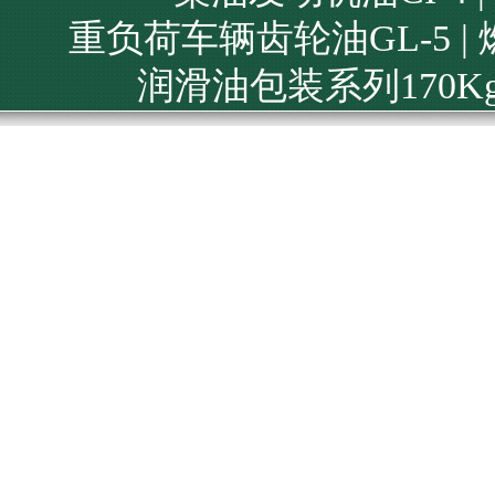
重负荷车辆齿轮油GL-5
|
润滑油包装系列170K