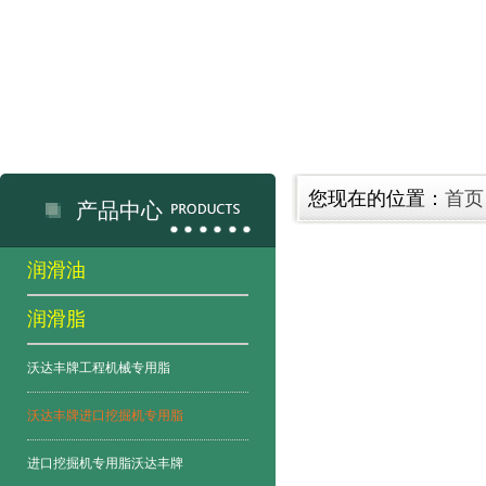
您现在的位置：
首页
产品中心
润滑油
润滑脂
沃达丰牌工程机械专用脂
沃达丰牌进口挖掘机专用脂
进口挖掘机专用脂沃达丰牌